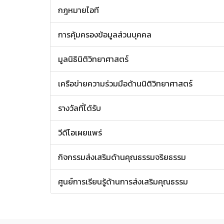
กฎหมายไอที
การคุ้มครองข้อมูลส่วนบุคคล
มูลนิธินิติวิทยาศาสตร์
เครือข่ายความร่วมมือด้านนิติวิทยาศาสตร์
รางวัลที่ได้รับ
วีดีโอเผยแพร่
กิจกรรมส่งเสริมด้านคุณธรรมจริยธรรม
ศูนย์การเรียนรู้ด้านการส่งเสริมคุณธรรม