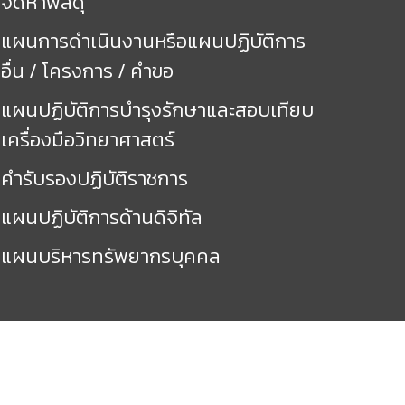
จัดหาพัสดุ
แผนการดำเนินงานหรือแผนปฏิบัติการ
อื่น / โครงการ / คำขอ
แผนปฏิบัติการบำรุงรักษาและสอบเทียบ
เครื่องมือวิทยาศาสตร์
คำรับรองปฏิบัติราชการ
แผนปฏิบัติการด้านดิจิทัล
แผนบริหารทรัพยากรบุคคล