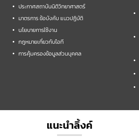
ประกาศสถาบันนิติวิทยาศาสตร์
มาตรการ ข้อบังคับ แนวปฏิบัติ
นโยบายการใช้งาน
กฎหมายเกี่ยวกับไอที
การคุ้มครองข้อมูลส่วนบุคคล
แนะนำลิ้งค์