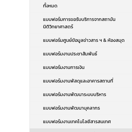
ทั้งหมด
แบบฟอร์มการขอรับบริการจากสถาบัน
นิติวิทยาศาสตร์
แบบฟอร์มศูนย์ข้อมูลข่าวสาร ฯ & ห้องสมุด
แบบฟอร์มงานประชาสัมพันธ์
แบบฟอร์มงานการเงิน
แบบฟอร์มงานพัสดุและอาคารสถานที่
แบบฟอร์มงานพัฒนาระบบบริหาร
แบบฟอร์มงานพัฒนาบุคลากร
แบบฟอร์มงานเทคโนโลยีสารสนเทศ