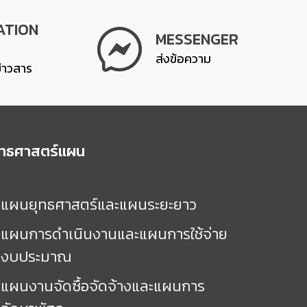
ATION
MESSENGER
ส่งข้อความ
ข่าวสาร
ุทธศาสตร์แผน
แผนยุทธศาสตร์และแผนระยะยาว
แผนการดำเนินงานและแผนการใช้จ่าย
งบประมาณ
แผนงานจัดซื้อจัดจ้างและแผนการ