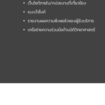
เว็บไซต์ภายใน/หน่วยงานที่เกี่ยวข้อง
แนะนำลิ้งค์
รายงานผลความพึงพอใจของผู้รับบริการ
เครือข่ายความร่วมมือด้านนิติวิทยาศาสตร์