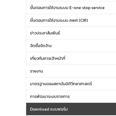
ขั้นตอนการใช้งานระบบ E-one stop service
ขั้นตอนการใช้งานระบบ คพศ (CIR)
ข่าวประชาสัมพันธ์
จัดซื้อจัดจ้าง
เกี่ยวกับการเจ้าหน้าที่
รายงาน
มาตรฐานของสถาบันนิติวิทยาศาสตร์
การพัฒนาระบบราชการ
Download แบบฟอร์ม