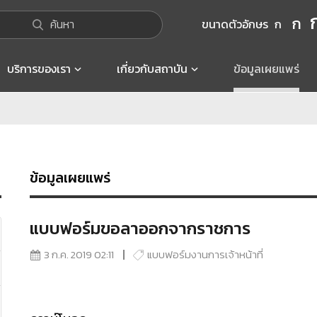
ก
ค้นหา
ขนาดตัวอักษร
ก
บริการของเรา
เกี่ยวกับสถาบัน
ข้อมูลเผยแพร่
ข้อมูลเผยแพร่
แบบฟอร์มขอลาออกจากราชการ
3 ก.ค. 2019 02:11
แบบฟอร์มงานการเจ้าหน้าที่