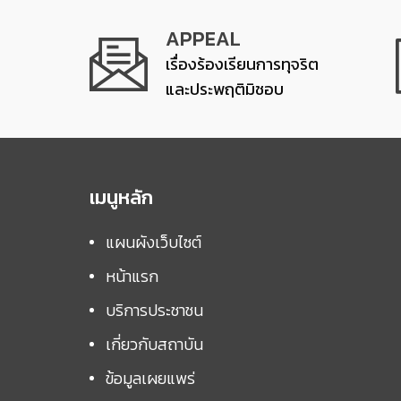
APPEAL
เรื่องร้องเรียนการทุจริต
และประพฤติมิชอบ
เมนูหลัก
แผนผังเว็บไซต์
หน้าแรก
บริการประชาชน
เกี่ยวกับสถาบัน
ข้อมูลเผยแพร่