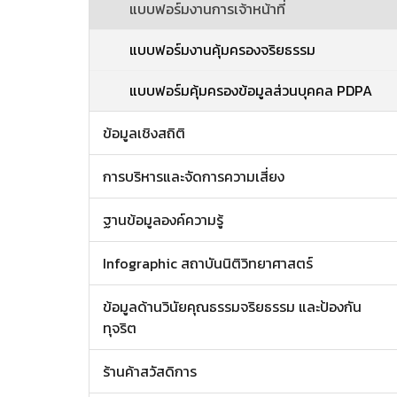
แบบฟอร์มงานการเจ้าหน้าที่
แบบฟอร์มงานคุ้มครองจริยธรรม
แบบฟอร์มคุ้มครองข้อมูลส่วนบุคคล PDPA
ข้อมูลเชิงสถิติ
การบริหารและจัดการความเสี่ยง
ฐานข้อมูลองค์ความรู้
Infographic สถาบันนิติวิทยาศาสตร์
ข้อมูลด้านวินัยคุณธรรมจริยธรรม และป้องกัน
ทุจริต
ร้านค้าสวัสดิการ