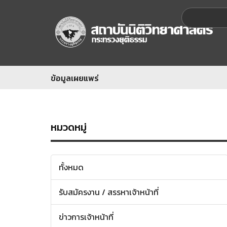
ข้อมูลเผยแพร่
หมวดหมู่
ทั้งหมด
รับสมัครงาน / สรรหาเจ้าหน้าที่
ข่าวการเจ้าหน้าที่