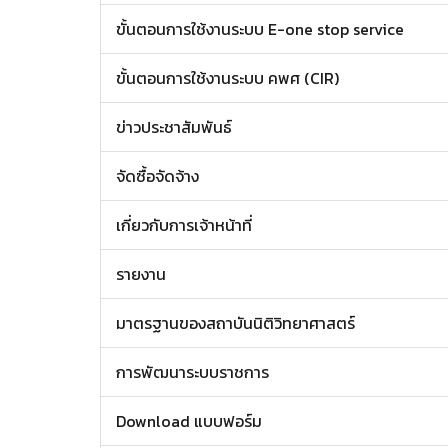
ขั้นตอนการใช้งานระบบ E-one stop service
ขั้นตอนการใช้งานระบบ คพศ (CIR)
ข่าวประชาสัมพันธ์
จัดซื้อจัดจ้าง
เกี่ยวกับการเจ้าหน้าที่
รายงาน
มาตรฐานของสถาบันนิติวิทยาศาสตร์
การพัฒนาระบบราชการ
Download แบบฟอร์ม