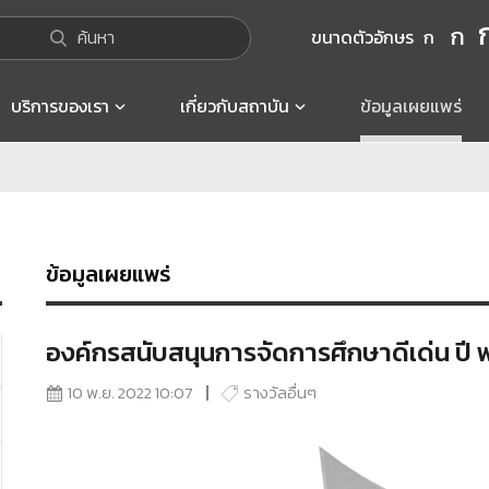
ก
ค้นหา
ขนาดตัวอักษร
ก
บริการของเรา
เกี่ยวกับสถาบัน
ข้อมูลเผยแพร่
ข้อมูลเผยแพร่
องค์กรสนับสนุนการจัดการศึกษาดีเด่น ปี 
10 พ.ย. 2022 10:07
รางวัลอื่นๆ