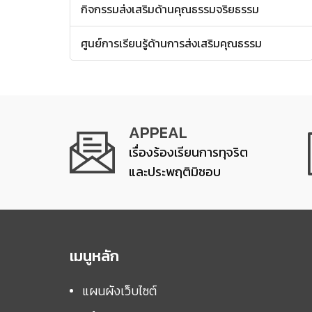
กิจกรรมส่งเสริมด้านคุณธรรมจริยธรรม
ศูนย์การเรียนรู้ด้านการส่งเสริมคุณธรรม
APPEAL
เรื่องร้องเรียนการทุจริต
และประพฤติมิชอบ
เมนูหลัก
แผนผังเว็บไซต์