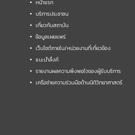
หน้าแรก
บริการประชาชน
เกี่ยวกับสถาบัน
ข้อมูลเผยแพร่
เว็บไซต์ภายใน/หน่วยงานที่เกี่ยวข้อง
แนะนำลิ้งค์
รายงานผลความพึงพอใจของผู้รับบริการ
เครือข่ายความร่วมมือด้านนิติวิทยาศาสตร์