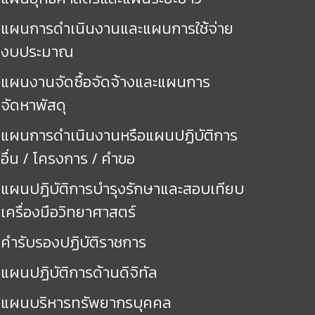
แผนการดำเนินงานและแผนการใช้จ่าย
งบประมาณ
แผนงานจัดซื้อจัดจ้างและแผนการ
จัดหาพัสดุ
แผนการดำเนินงานหรือแผนปฏิบัติการ
อื่น / โครงการ / คำขอ
แผนปฏิบัติการบำรุงรักษาและสอบเทียบ
เครื่องมือวิทยาศาสตร์
คำรับรองปฏิบัติราชการ
แผนปฏิบัติการด้านดิจิทัล
แผนบริหารทรัพยากรบุคคล