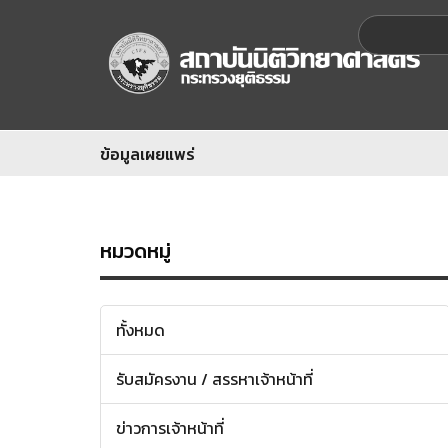
ข้อมูลเผยแพร่
หมวดหมู่
ทั้งหมด
รับสมัครงาน / สรรหาเจ้าหน้าที่
ข่าวการเจ้าหน้าที่