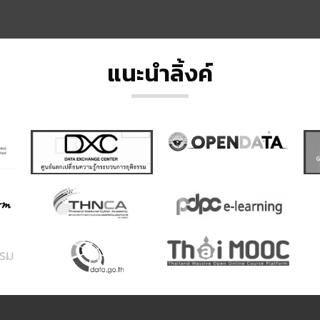
แนะนำลิ้งค์