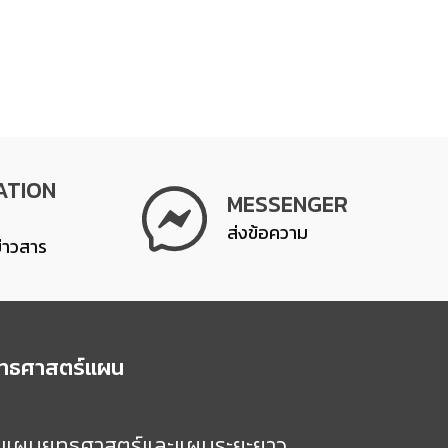
ATION
MESSENGER
ส่งข้อความ
ข่าวสาร
ุทธศาสตร์แผน
แผนยุทธศาสตร์และแผนระยะยาว