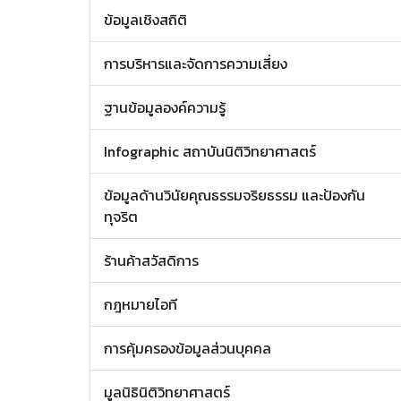
ข้อมูลเชิงสถิติ
การบริหารและจัดการความเสี่ยง
ฐานข้อมูลองค์ความรู้
Infographic สถาบันนิติวิทยาศาสตร์
ข้อมูลด้านวินัยคุณธรรมจริยธรรม และป้องกัน
ทุจริต
ร้านค้าสวัสดิการ
กฎหมายไอที
การคุ้มครองข้อมูลส่วนบุคคล
มูลนิธินิติวิทยาศาสตร์