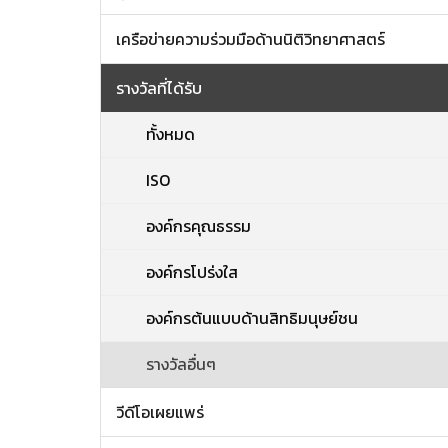
เครือข่ายความร่วมมือด้านนิติวิทยาศาสตร์
รางวัลที่ได้รับ
ทั้งหมด
ISO
องค์กรคุณธรรม
องค์กรโปร่งใส
องค์กรต้นแบบด้านสิทธิมนุษย์ชน
รางวัลอื่นๆ
วีดีโอเผยแพร่