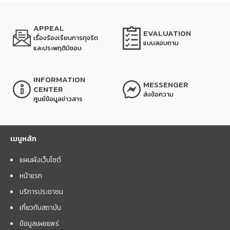
APPEAL
EVALUATION
เรื่องร้องเรียนการทุจริต
แบบสอบถาม
และประพฤติมิชอบ
INFORMATION
MESSENGER
CENTER
ส่งข้อความ
ศูนย์ข้อมูลข่าวสาร
เมนูหลัก
แผนผังเว็บไซต์
หน้าแรก
บริการประชาชน
เกี่ยวกับสถาบัน
ข้อมูลเผยแพร่