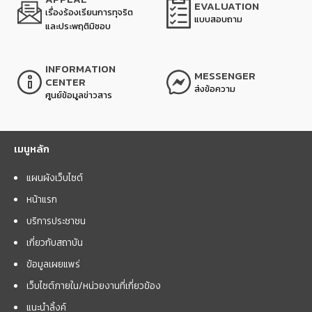
EVALUATION
เรื่องร้องเรียนการทุจริต
แบบสอบถาม
และประพฤติมิชอบ
INFORMATION
MESSENGER
CENTER
ส่งข้อความ
ศูนย์ข้อมูลข่าวสาร
เมนูหลัก
แผนผังเว็บไซต์
หน้าแรก
บริการประชาชน
เกี่ยวกับสถาบัน
ข้อมูลเผยแพร่
เว็บไซต์ภายใน/หน่วยงานที่เกี่ยวข้อง
แนะนำลิ้งค์