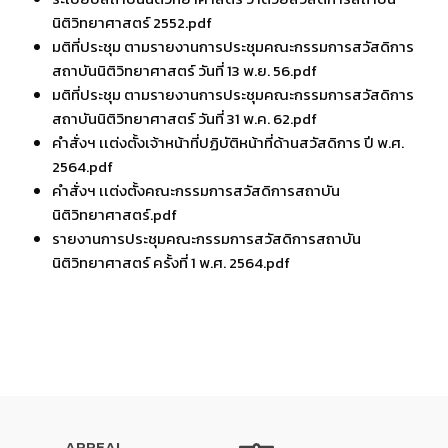
นิติวิทยาศาสตร์ 2552.pdf
มติที่ประชุม ตามรายงานการประชุมคณะกรรมการสวัสดิการ
สถาบันนิติวิทยาศาสตร์ วันที่ 13 พ.ย. 56.pdf
มติที่ประชุม ตามรายงานการประชุมคณะกรรมการสวัสดิการ
สถาบันนิติวิทยาศาสตร์ วันที่ 31 พ.ค. 62.pdf
คำสั่งฯ เเต่งตั้งเจ้าหน้าที่ปฏิบัติหน้าที่ด้านสวัสดิการ ปี พ.ศ.
2564.pdf
คำสั่งฯ เเต่งตั้งคณะกรรมการสวัสดิการสถาบัน
นิติวิทยาศาสตร์.pdf
รายงานการประชุมคณะกรรมการสวัสดิการสถาบัน
นิติวิทยาศาสตร์ ครั้งที่ 1 พ.ศ. 2564.pdf
APPEAL