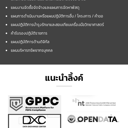
แผนงานจัดซื้อจัดจ้างและแผนการจัดหาพัสดุ
แผนการดำเนินงานหรือแผนปฏิบัติการอื่น / โครงการ / คำขอ
แผนปฏิบัติการบำรุงรักษาและสอบเทียบเครื่องมือวิทยาศาสตร์
คำรับรองปฏิบัติราชการ
แผนปฏิบัติการด้านดิจิทัล
แผนบริหารทรัพยากรบุคคล
แนะนำลิ้งค์