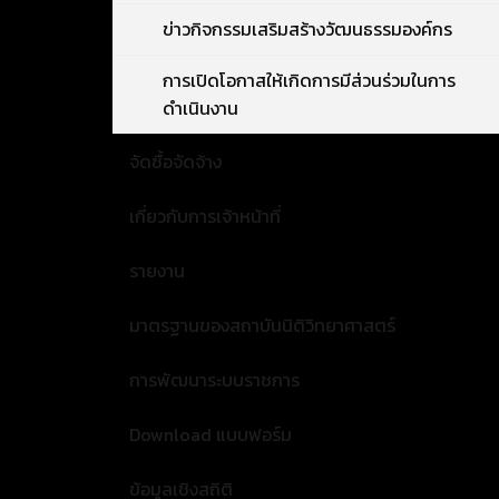
ข่าวกิจกรรมเสริมสร้างวัฒนธรรมองค์กร
การเปิดโอกาสให้เกิดการมีส่วนร่วมในการ
ดำเนินงาน
จัดซื้อจัดจ้าง
เกี่ยวกับการเจ้าหน้าที่
รายงาน
มาตรฐานของสถาบันนิติวิทยาศาสตร์
การพัฒนาระบบราชการ
Download แบบฟอร์ม
ข้อมูลเชิงสถิติ