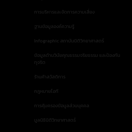
การบริหารและจัดการความเสี่ยง
ฐานข้อมูลองค์ความรู้
Infographic สถาบันนิติวิทยาศาสตร์
ข้อมูลด้านวินัยคุณธรรมจริยธรรม และป้องกัน
ทุจริต
ร้านค้าสวัสดิการ
กฎหมายไอที
การคุ้มครองข้อมูลส่วนบุคคล
มูลนิธินิติวิทยาศาสตร์