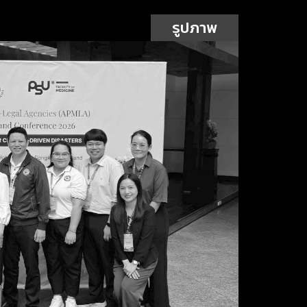
รูปภาพ