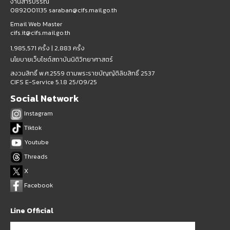
งานสารบรรณ
0892001135 saraban@cifs.mail.go.th
Email Web Master
cifs.it@cifs.mail.go.th
1,985,571 ครั้ง |
2,883 ครั้ง
นโยบายเว็บไซต์สถาบันนิติวิทยาศาสตร์
สงวนสิทธิ์ พ.ศ.2559 ตามพระราชบัญญัติลิขสิทธิ์ 2537
CIFS E-Service 5.1.8 25/09/25
Social Network
Instagram
Tiktok
Youtube
Threads
X
Facebook
Line Official