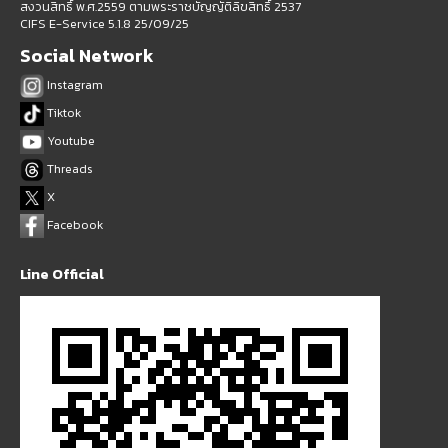
สงวนสิทธิ์ พ.ศ.2559 ตามพระราชบัญญัติลิขสิทธิ์ 2537
CIFS E-Service 5.1.8 25/09/25
Social Network
Instagram
Tiktok
Youtube
Threads
X
Facebook
Line Official