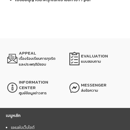
APPEAL
EVALUATION
เรื่องร้องเรียนการทุจริต
แบบสอบถาม
และประพฤติมิชอบ
INFORMATION
MESSENGER
CENTER
ส่งข้อความ
ศูนย์ข้อมูลข่าวสาร
เมนูหลัก
แผนผังเว็บไซต์