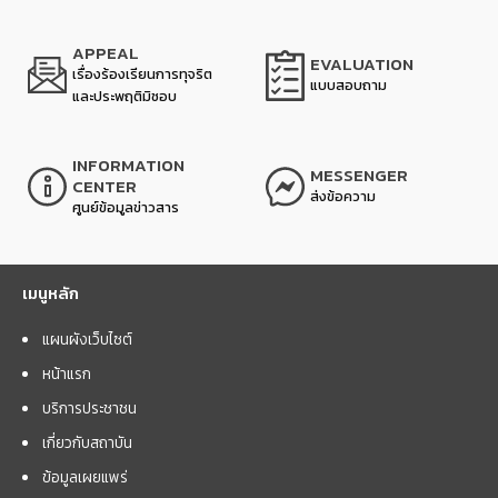
APPEAL
EVALUATION
เรื่องร้องเรียนการทุจริต
แบบสอบถาม
และประพฤติมิชอบ
INFORMATION
MESSENGER
CENTER
ส่งข้อความ
ศูนย์ข้อมูลข่าวสาร
เมนูหลัก
แผนผังเว็บไซต์
หน้าแรก
บริการประชาชน
เกี่ยวกับสถาบัน
ข้อมูลเผยแพร่