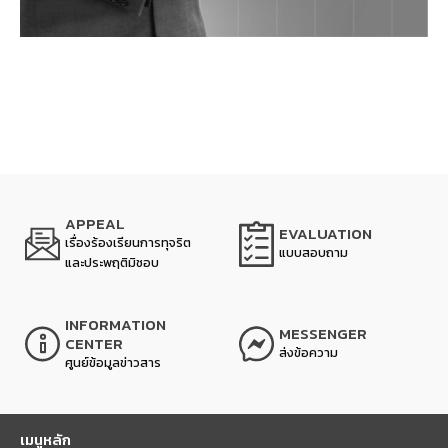
APPEAL
EVALUATION
เรื่องร้องเรียนการทุจริต
แบบสอบถาม
และประพฤติมิชอบ
INFORMATION
MESSENGER
CENTER
ส่งข้อความ
ศูนย์ข้อมูลข่าวสาร
เมนูหลัก