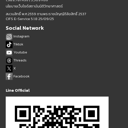
นโยบายเว็บไซต์สถาบันนิติวิทยาศาสตร์
สงวนสิทธิ์ พ.ศ.2559 ตามพระราชบัญญัติลิขสิทธิ์ 2537
CIFS E-Service 5.1.8 25/09/25
Social Network
Instagram
Tiktok
Youtube
Threads
X
Facebook
Line Official