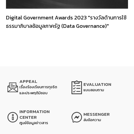
Digital Government Awards 2023 "
รางวัลด้านการใช้
ธรรมาภิบาลข้อมูลภาครัฐ (Data Governance)
"
APPEAL
EVALUATION
เรื่องร้องเรียนการทุจริต
แบบสอบถาม
และประพฤติมิชอบ
INFORMATION
MESSENGER
CENTER
ส่งข้อความ
ศูนย์ข้อมูลข่าวสาร