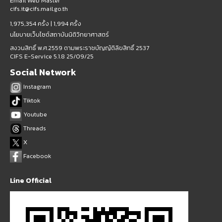
Email Web Master
cifs.it@cifs.mail.go.th
1,975,354 ครั้ง |
1,994 ครั้ง
นโยบายเว็บไซต์สถาบันนิติวิทยาศาสตร์
สงวนสิทธิ์ พ.ศ.2559 ตามพระราชบัญญัติลิขสิทธิ์ 2537
CIFS E-Service 5.1.8 25/09/25
Social Network
Instagram
Tiktok
Youtube
Threads
X
Facebook
Line Official