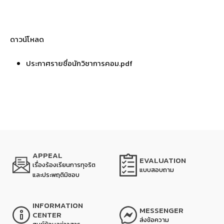
ดาวน์โหลด
ประกาศรายชื่อนักวิชาการคอม.pdf
APPEAL
EVALUATION
เรื่องร้องเรียนการทุจริต
แบบสอบถาม
และประพฤติมิชอบ
INFORMATION
MESSENGER
CENTER
ส่งข้อความ