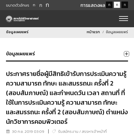
ก
ก
การแสดงผล
ก
ก
ก
ก
ขนาดตัวอักษร
ข้อมูลเผยแพร่
หน้าแรก
ข้อมูลเผยแพร่
ข้อมูลเผยแพร่
ประกาศรายชื่อผู้มีสิทธิเข้ารับการประเมินความรู้
ความสามารถ ทักษะ และสมรรถนะ ครั้งที่ 2
(สอบสัมภาษณ์) และกำหนดวัน เวลา สถานที่ ที่
ใช้ในการประเมินความรู้ ความสามารถ ทักษะ
และสมรรถนะ ครั้งที่ 2 (สอบสัมภาษณ์) ตำแหน่ง
นักวิชาการคอมพิวเตอร์
30 ก.ย. 2019 03:09
รับสมัครงาน / สรรหาเจ้าหน้าที่