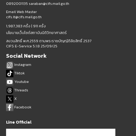
0892001135 saraban@cifs.mail.go.th
Email Web Master
cifs.it@cifs.mail.go.th
1,987,383 ครั้ง |
911 ครั้ง
นโยบายเว็บไซต์สถาบันนิติวิทยาศาสตร์
สงวนสิทธิ์ พ.ศ.2559 ตามพระราชบัญญัติลิขสิทธิ์ 2537
CIFS E-Service 5.1.8 25/09/25
Social Network
Instagram
Tiktok
Youtube
Threads
X
Facebook
Line Official