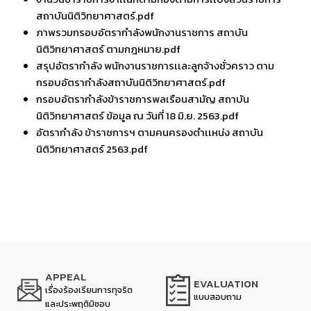
สถาบันนิติวิทยาศาสตร์.pdf
ภาพรวมกรอบอัตรากำลังพนักงานราชการ สถาบัน
นิติวิทยาศาสตร์ ตามกฎหมาย.pdf
สรุปอัตรากำลัง พนักงานราชการเเละลูกจ้างชั่วคราว ตาม
กรอบอัตรากำลังสถาบันนิติวิทยาศาสตร์.pdf
กรอบอัตรากำลังข้าราชการพลเรือนสามัญ สถาบัน
นิติวิทยาศาสตร์ ข้อมูล ณ วันที่ 18 มิ.ย. 2563.pdf
อัตรากำลัง ข้าราชการฯ ตามคนครองตำเเหน่ง สถาบัน
นิติวิทยาศาสตร์ 2563.pdf
APPEAL
EVALUATION
เรื่องร้องเรียนการทุจริต
แบบสอบถาม
และประพฤติมิชอบ