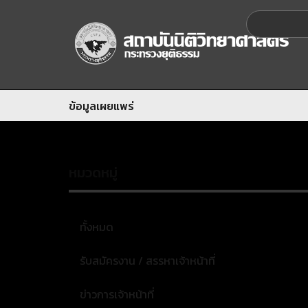
ข้อมูลเผยแพร่
หมวดหมู่
ทั้งหมด
รับสมัครงาน / สรรหาเจ้าหน้าที่
ข่าวการเจ้าหน้าที่