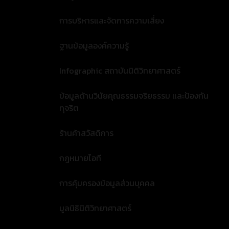
การบริหารและจัดการความเสี่ยง
ฐานข้อมูลองค์ความรู้
Infographic สถาบันนิติวิทยาศาสตร์
ข้อมูลด้านวินัยคุณธรรมจริยธรรม และป้องกัน
ทุจริต
ร้านค้าสวัสดิการ
กฎหมายไอที
การคุ้มครองข้อมูลส่วนบุคคล
มูลนิธินิติวิทยาศาสตร์