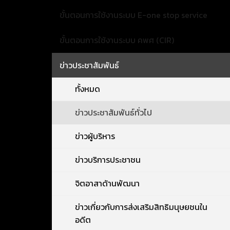
ขั้นตอนการใช้งานระบบ E-one stop service
ขั้นตอนการใช้งานระบบ คพศ (CIR)
ข่าวประชาสัมพันธ์
ทั้งหมด
ข่าวประชาสัมพันธ์ทั่วไป
ข่าวผู้บริหาร
ข่าวบริการประชาชน
จิตอาสาด้านพัฒนา
ข่าวเกี่ยวกับการส่งเสริมสิทธิมนุษยชนใน
อดีต