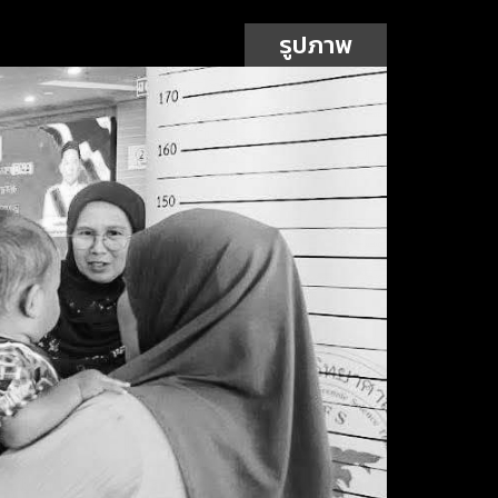
รูปภาพ