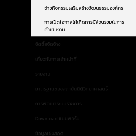
ข่าวกิจกรรมเสริมสร้างวัฒนธรรมองค์กร
การเปิดโอกาสให้เกิดการมีส่วนร่วมในการ
ดำเนินงาน
จัดซื้อจัดจ้าง
เกี่ยวกับการเจ้าหน้าที่
รายงาน
มาตรฐานของสถาบันนิติวิทยาศาสตร์
การพัฒนาระบบราชการ
Download แบบฟอร์ม
ข้อมูลเชิงสถิติ