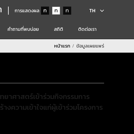
ก
ก
ก
ก
การแสดงผล
TH
คำถามที่พบบ่อย
สถิติ
ติดต่อเรา
หน้าแรก
ข้อมูลเผยแพร่
ิวิทยาศาสตร์เข้าร่วมกิจกรรมการ
างความเข้าใจแก่ผู้เข้าร่วมโครงการ