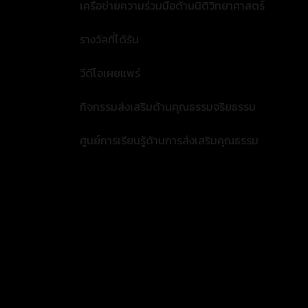
เครือข่ายความร่วมมือด้านนิติวิทยาศาสตร์
รางวัลที่ได้รับ
วีดีโอเผยแพร่
กิจกรรมส่งเสริมด้านคุณธรรมจริยธรรม
ศูนย์การเรียนรู้ด้านการส่งเสริมคุณธรรม