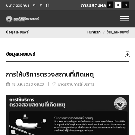
ก
ก
การแสดงผล
ก
ก
ก
ก
ขนาดตัวอักษร
ข้อมูลเผยแพร่
หน้าแรก
ข้อมูลเผยแพร่
ข้อมูลเผยแพร่
การให้บริการตรวจสถานที่เกิดเหตุ
18 มิ.ย. 2020 09:23
มาตรฐานการให้บริการ