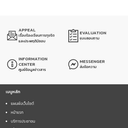
APPEAL
EVALUATION
เรื่องร้องเรียนการทุจริต
แบบสอบถาม
และประพฤติมิชอบ
INFORMATION
MESSENGER
CENTER
ส่งข้อความ
ศูนย์ข้อมูลข่าวสาร
เมนูหลัก
แผนผังเว็บไซต์
หน้าแรก
บริการประชาชน