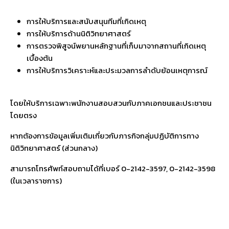
การให้บริการและสนับสนุนทีมที่เกิดเหตุ
การให้บริการด้านนิติวิทยาศาสตร์
การตรวจพิสูจน์พยานหลักฐานที่เก็บมาจากสถานที่เกิดเหตุ
เบื้องต้น
การให้บริการวิเคราะห์และประมวลการลำดับย้อนเหตุการณ์
โดยให้บริการเฉพาะพนักงานสอบสวน
กับภาคเอกชนและประชาชน
โดยตรง
หากต้องการข้อมูลเพิ่มเติมเกี่ยวกับภารกิจกลุ่มปฏิบัติการทาง
นิติวิทยาศาสตร์ (ส่วนกลาง)
สามารถโทรศัพท์สอบถามได้ที่เบอร์ 0-2142-3597, 0-2142-3598
(ในเวลาราชการ)