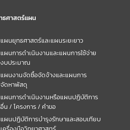
ุทธศาสตร์แผน
แผนยุทธศาสตร์และแผนระยะยาว
แผนการดำเนินงานและแผนการใช้จ่าย
งบประมาณ
แผนงานจัดซื้อจัดจ้างและแผนการ
จัดหาพัสดุ
แผนการดำเนินงานหรือแผนปฏิบัติการ
อื่น / โครงการ / คำขอ
แผนปฏิบัติการบำรุงรักษาและสอบเทียบ
เครื่องมือวิทยาศาสตร์