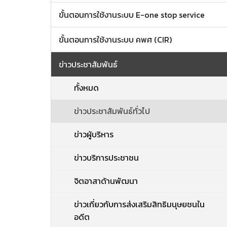
ขั้นตอนการใช้งานระบบ E-one stop service
ขั้นตอนการใช้งานระบบ คพศ (CIR)
ข่าวประชาสัมพันธ์
ทั้งหมด
ข่าวประชาสัมพันธ์ทั่วไป
ข่าวผู้บริหาร
ข่าวบริการประชาชน
จิตอาสาด้านพัฒนา
ข่าวเกี่ยวกับการส่งเสริมสิทธิมนุษยชนใน
อดีต