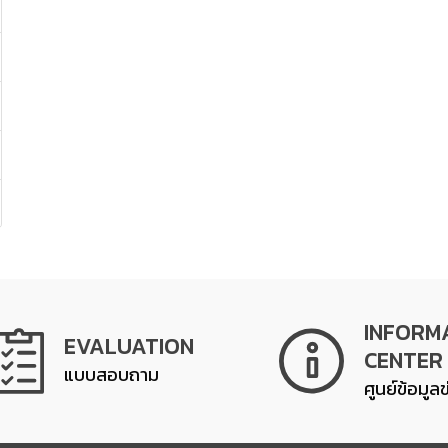
INFORM
EVALUATION
CENTER
แบบสอบถาม
ศูนย์ข้อมูล