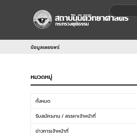
ข้อมูลเผยแพร่
หมวดหมู่
ทั้งหมด
รับสมัครงาน / สรรหาเจ้าหน้าที่
ข่าวการเจ้าหน้าที่