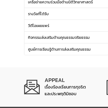
เครือข่ายความร่วมมือด้านนิติวิทยาศาสตร์
รางวัลที่ได้รับ
วีดีโอเผยแพร่
กิจกรรมส่งเสริมด้านคุณธรรมจริยธรรม
ศูนย์การเรียนรู้ด้านการส่งเสริมคุณธรรม
APPEAL
เรื่องร้องเรียนการทุจริต
และประพฤติมิชอบ