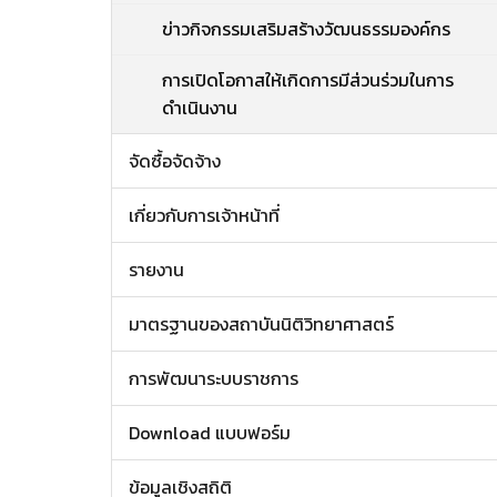
ข่าวกิจกรรมเสริมสร้างวัฒนธรรมองค์กร
การเปิดโอกาสให้เกิดการมีส่วนร่วมในการ
ดำเนินงาน
จัดซื้อจัดจ้าง
เกี่ยวกับการเจ้าหน้าที่
รายงาน
มาตรฐานของสถาบันนิติวิทยาศาสตร์
การพัฒนาระบบราชการ
Download แบบฟอร์ม
ข้อมูลเชิงสถิติ