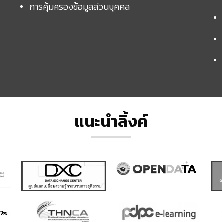
การคุ้มครองข้อมูลส่วนบุคคล
แนะนำลิ้งค์