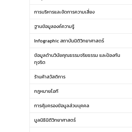
การบริหารและจัดการความเสี่ยง
ฐานข้อมูลองค์ความรู้
Infographic สถาบันนิติวิทยาศาสตร์
ข้อมูลด้านวินัยคุณธรรมจริยธรรม และป้องกัน
ทุจริต
ร้านค้าสวัสดิการ
กฎหมายไอที
การคุ้มครองข้อมูลส่วนบุคคล
มูลนิธินิติวิทยาศาสตร์