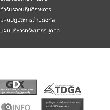
คำรับรองปฏิบัติราชการ
แผนปฏิบัติการด้านดิจิทัล
แผนบริหารทรัพยากรบุคคล