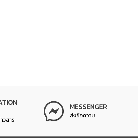
ATION
MESSENGER
ส่งข้อความ
ข่าวสาร