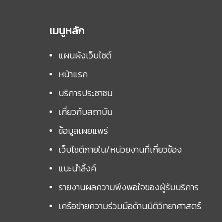
เมนูหลัก
แผนผังเว็บไซต์
หน้าแรก
บริการประชาชน
เกี่ยวกับสถาบัน
ข้อมูลเผยแพร่
เว็บไซต์ภายใน/หน่วยงานที่เกี่ยวข้อง
แนะนำลิ้งค์
รายงานผลความพึงพอใจของผู้รับบริการ
เครือข่ายความร่วมมือด้านนิติวิทยาศาสตร์