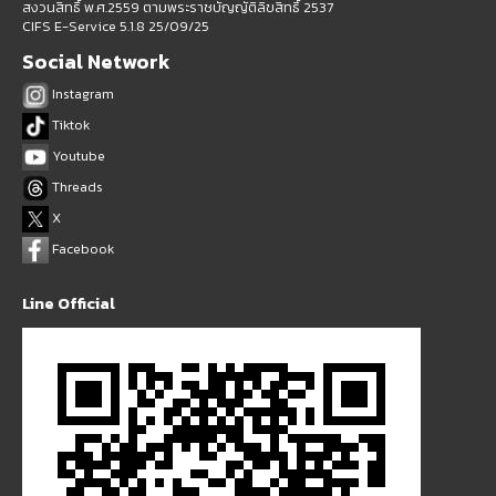
สงวนสิทธิ์ พ.ศ.2559 ตามพระราชบัญญัติลิขสิทธิ์ 2537
CIFS E-Service 5.1.8 25/09/25
Social Network
Instagram
Tiktok
Youtube
Threads
X
Facebook
Line Official