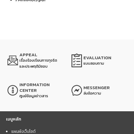
APPEAL
EVALUATION
เรื่องร้องเรียนการทุจริต
แบบสอบถาม
และประพฤติมิชอบ
INFORMATION
MESSENGER
CENTER
ส่งข้อความ
ศูนย์ข้อมูลข่าวสาร
เมนูหลัก
แผนผังเว็บไซต์