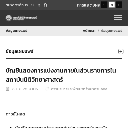
ก
ก
การแสดงผล
ก
ก
ก
ก
ขนาดตัวอักษร
ข้อมูลเผยแพร่
หน้าแรก
ข้อมูลเผยแพร่
ข้อมูลเผยแพร่
บัญชีเเสดงการเเบ่งงานภายในส่วนราชการใน
สถาบันนิติวิทยาศาสตร์
25 มิ.ย. 2019 11:16
การบริหารและพัฒนาทรัพยากรบุคคล
ดาวน์โหลด
บัญชีเเสดงการเเบ่งงานภายในส่วนราชการในสถาบัน