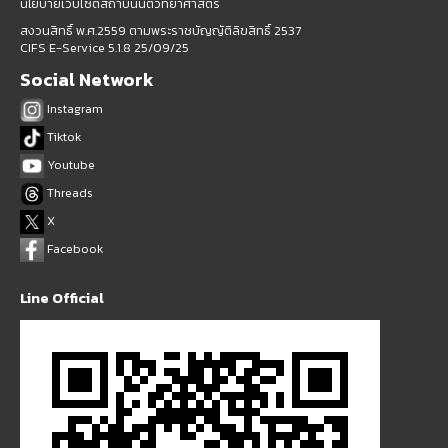
นโยบายเว็บไซต์สถาบันนิติวิทยาศาสตร์
สงวนสิทธิ์ พ.ศ.2559 ตามพระราชบัญญัติลิขสิทธิ์ 2537
CIFS E-Service 5.1.8 25/09/25
Social Network
Instagram
Tiktok
Youtube
Threads
X
Facebook
Line Official