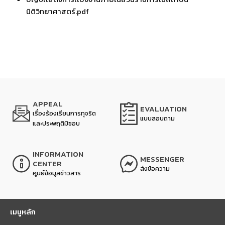
นิติวิทยาศาสตร์.pdf
APPEAL
EVALUATION
เรื่องร้องเรียนการทุจริต
แบบสอบถาม
และประพฤติมิชอบ
INFORMATION
MESSENGER
CENTER
ส่งข้อความ
ศูนย์ข้อมูลข่าวสาร
เมนูหลัก