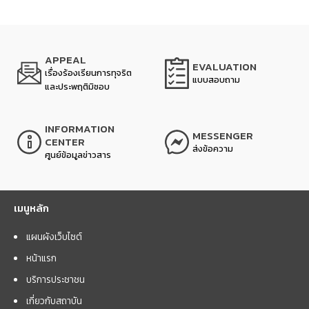
APPEAL
EVALUATION
เรื่องร้องเรียนการทุจริต
แบบสอบถาม
และประพฤติมิชอบ
INFORMATION
MESSENGER
CENTER
ส่งข้อความ
ศูนย์ข้อมูลข่าวสาร
เมนูหลัก
แผนผังเว็บไซต์
หน้าแรก
บริการประชาชน
เกี่ยวกับสถาบัน