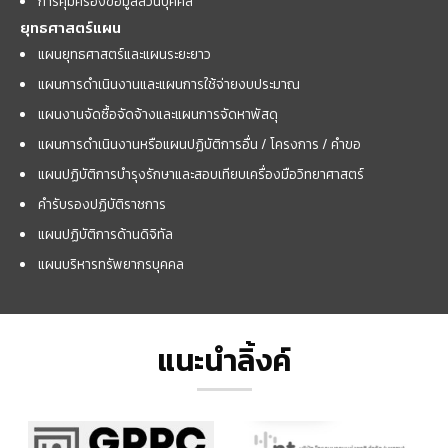
การคุ้มครองข้อมูลส่วนบุคคล
ยุทธศาสตร์แผน
แผนยุทธศาสตร์และแผนระยะยาว
แผนการดำเนินงานและแผนการใช้จ่ายงบประมาณ
แผนงานจัดซื้อจัดจ้างและแผนการจัดหาพัสดุ
แผนการดำเนินงานหรือแผนปฏิบัติการอื่น / โครงการ / คำขอ
แผนปฏิบัติการบำรุงรักษาและสอบเทียบเครื่องมือวิทยาศาสตร์
คำรับรองปฏิบัติราชการ
แผนปฏิบัติการด้านดิจิทัล
แผนบริหารทรัพยากรบุคคล
แนะนำลิ้งค์