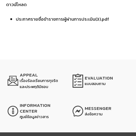
ดาวน์โหลด
ประกาศรายชื่อข้าราชการผู้ผ่านการประเมิน(3).pdf
APPEAL
EVALUATION
เรื่องร้องเรียนการทุจริต
แบบสอบถาม
และประพฤติมิชอบ
INFORMATION
MESSENGER
CENTER
ส่งข้อความ
ศูนย์ข้อมูลข่าวสาร