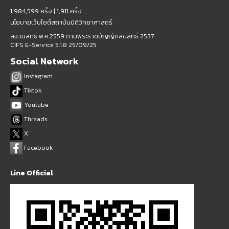
1,984,599 ครั้ง |
1,911 ครั้ง
นโยบายเว็บไซต์สถาบันนิติวิทยาศาสตร์
สงวนสิทธิ์ พ.ศ.2559 ตามพระราชบัญญัติลิขสิทธิ์ 2537
CIFS E-Service 5.1.8 25/09/25
Social Network
Instagram
Tiktok
Youtube
Threads
X
Facebook
Line Official