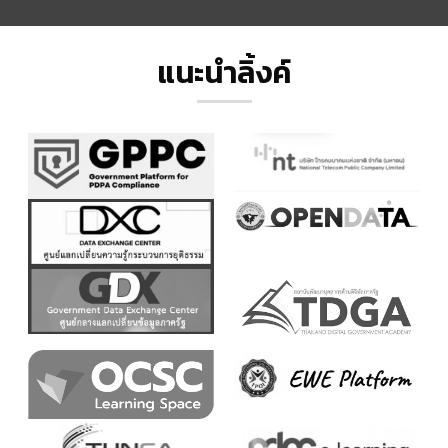
แนะนำลิ้งค์