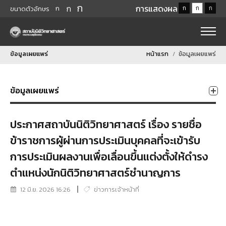
ก
ก
การแสดงผล
ก
ก
ก
ก
ขนาดตัวอักษร
ข้อมูลเผยแพร่
หน้าแรก
ข้อมูลเผยแพร่
ข้อมูลเผยแพร่
ประกาศสถาบันนิติวิทยาศาสตร์ เรื่อง รายชื่อ
ข้าราชการผู้ผ่านการประเมินบุคคลที่จะเข้ารับ
การประเมินผลงานเพื่อเลื่อนขึ้นแต่งตั้งให้ดำรง
ตำแหน่งนักนิติวิทยาศาสตร์ชำนาญการ
12 มิ.ย. 2026 16:26
ข่าวการเจ้าหน้าที่