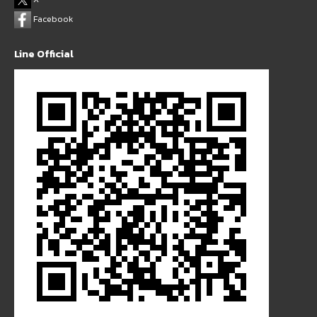
Facebook
Line Official