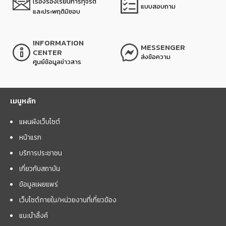
เรื่องร้องเรียนการทุจริต
แบบสอบถาม
และประพฤติมิชอบ
INFORMATION
MESSENGER
CENTER
ส่งข้อความ
ศูนย์ข้อมูลข่าวสาร
เมนูหลัก
แผนผังเว็บไซต์
หน้าแรก
บริการประชาชน
เกี่ยวกับสถาบัน
ข้อมูลเผยแพร่
เว็บไซต์ภายใน/หน่วยงานที่เกี่ยวข้อง
แนะนำลิ้งค์