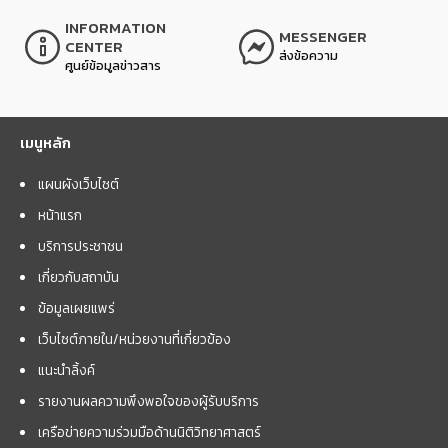
INFORMATION
MESSENGER
CENTER
ส่งข้อความ
ศูนย์ข้อมูลข่าวสาร
เมนูหลัก
แผนผังเว็บไซต์
หน้าแรก
บริการประชาชน
เกี่ยวกับสถาบัน
ข้อมูลเผยแพร่
เว็บไซต์ภายใน/หน่วยงานที่เกี่ยวข้อง
แนะนำลิ้งค์
รายงานผลความพึงพอใจของผู้รับบริการ
เครือข่ายความร่วมมือด้านนิติวิทยาศาสตร์