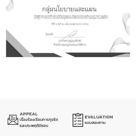
APPEAL
EVALUATION
เรื่องร้องเรียนการทุจริต
แบบสอบถาม
และประพฤติมิชอบ