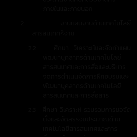
ภายในและภายนอก
2
งานแผนงานด้านเทคโนโลยี
สารสนเทศ<ิงาน
2.2
ศึกษา วิเคราะห์และจัดทำแผน
พัฒนาบุคลากรด้านเทคโนโลยี
สารสนเทศและการสื่อและบริหาร
จัดการดำเนินจัดการฝึกอบรมและ
พัฒนาบุคลากรด้านเทคโนโลยี
สารสนเทศและการสื่อสาร
2.3
ศึกษา วิเคราะห์ รวบรวมการขอจัด
ตั้งและจัดสรรงบประมาณด้าน
เทคโนโลยีสารสนเทศและการ