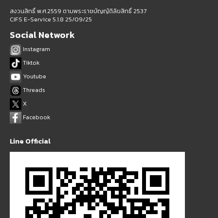
สงวนสิทธิ์ พ.ศ.2559 ตามพระราชบัญญัติลิขสิทธิ์ 2537
CIFS E-Service 5.1.8 25/09/25
Social Network
Instagram
Tiktok
Youtube
Threads
X
Facebook
Line Official