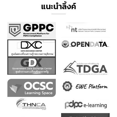
แนะนำลิ้งค์