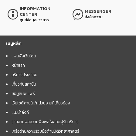
INFORMATION
MESSENGER
CENTER
ส่งข้อความ
ศูนย์ข้อมูลข่าวสาร
เมนูหลัก
แผนผังเว็บไซต์
หน้าแรก
บริการประชาชน
เกี่ยวกับสถาบัน
ข้อมูลเผยแพร่
เว็บไซต์ภายใน/หน่วยงานที่เกี่ยวข้อง
แนะนำลิ้งค์
รายงานผลความพึงพอใจของผู้รับบริการ
เครือข่ายความร่วมมือด้านนิติวิทยาศาสตร์