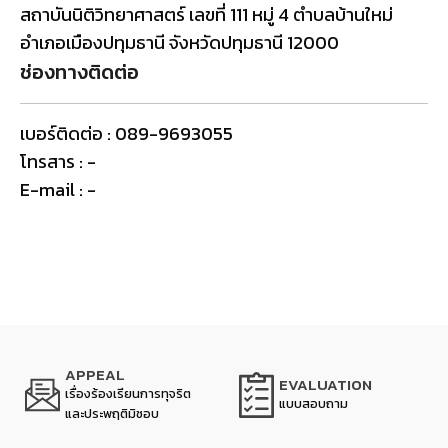
สถาบันนิติวิทยาศาสตร์ เลขที่ 111 หมู่ 4 ตำบลบ้านใหม่
อำเภอเมืองปทุมธานี จังหวัดปทุมธานี 12000
ช่องทางติดต่อ
เบอร์ติดต่อ : 089-9693055
โทรสาร : -
E-mail : -
APPEAL
EVALUATION
เรื่องร้องเรียนการทุจริต
แบบสอบถาม
และประพฤติมิชอบ