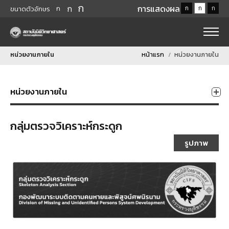
ก
ก
การแสดงผล
ก
ก
ก
ก
ขนาดตัวอักษร
หน่วยงานภายใน
หน้าแรก
หน่วยงานภายใน
หน่วยงานภายใน
กลุ่มตรวจวิเคราะห์กระดูก
รูปภาพ