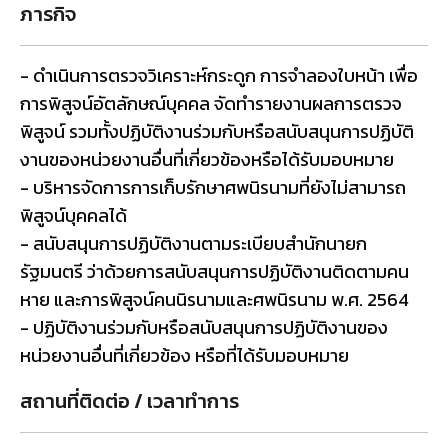
ภารกิจ
- ดำเนินการตรวจวิเคราะห์กระดูก การจำลองใบหน้า เพื่อ
การพิสูจน์อัตลักษณ์บุคคล จัดทำรายงานผลการตรวจ
พิสูจน์ รวมทั้งปฏิบัติงานร่วมกับหรือสนับสนุนการปฏิบัติ
งานของหน่วยงานอื่นที่เกี่ยวข้องหรือได้รับมอบหมาย
- บริหารจัดการการเก็บรักษาศพนิรนามที่ยังไม่สามารถ
พิสูจน์บุคคลได้
- สนับสนุนการปฏิบัติงานตามระเบียบสำนักนายก
รัฐมนตรี ว่าด้วยการสนับสนุนการปฏิบัติงานติดตามคน
หาย และการพิสูจน์คนนิรนามและศพนิรนาม พ.ศ. 2564
- ปฏิบัติงานร่วมกับหรือสนับสนุนการปฏิบัติงานของ
หน่วยงานอื่นที่เกี่ยวข้อง หรือที่ได้รับมอบหมาย
สถานที่ติดต่อ / เวลาทำการ