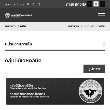
ก
ก
การแสดงผล
ก
ก
ก
ก
ขนาดตัวอักษร
หน่วยงานภายใน
หน้าแรก
หน่วยงานภายใน
หน่วยงานภายใน
กลุ่มนิติเวชคลินิค
รูปภาพ