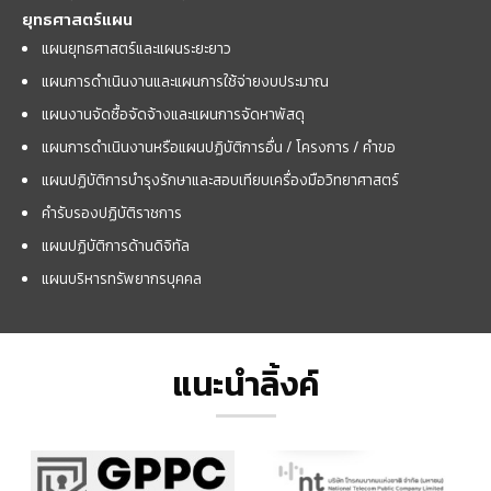
ยุทธศาสตร์แผน
แผนยุทธศาสตร์และแผนระยะยาว
แผนการดำเนินงานและแผนการใช้จ่ายงบประมาณ
แผนงานจัดซื้อจัดจ้างและแผนการจัดหาพัสดุ
แผนการดำเนินงานหรือแผนปฏิบัติการอื่น / โครงการ / คำขอ
แผนปฏิบัติการบำรุงรักษาและสอบเทียบเครื่องมือวิทยาศาสตร์
คำรับรองปฏิบัติราชการ
แผนปฏิบัติการด้านดิจิทัล
แผนบริหารทรัพยากรบุคคล
แนะนำลิ้งค์