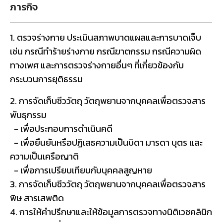
ภารกิจ
1. ตรวจร่างกาย ประเมินสภาพบาดแผลและการบาดเจ็บ
เช่น กรณีทำร้ายร่างกาย กรณีฆาตกรรม กรณีความผิด
ทางเพศ และการตรวจร่างกายอื่นๆ ที่เกี่ยวข้องกับ
กระบวนการยุติธรรม
2. การจัดเก็บชีววัตถุ วัตถุพยานจากบุคคลเพื่อตรวจสาร
พันธุกรรม
- เพื่อประกอบการดำเนินคดี
- เพื่อยืนยันหรือปฏิเสธความเป็นบิดา มารดา บุตร และ
ความเป็นเครือญาติ
- เพื่อการเปรียบเทียบกับบุคคลสูญหาย
3. การจัดเก็บชีววัตถุ วัตถุพยานจากบุคคลเพื่อตรวจสาร
พิษ สารเสพติด
4. การให้คำปรึกษาและให้ข้อมูลการตรวจทางนิติเวชคลินิก