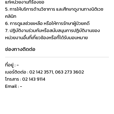
แก่หน่วยงานที่ร้องขอ
5. การให้บริการด้านวิชาการ และศึกษาดูงานทางนิติเวช
คลินิก
6. การดูแลช่วยเหลือ หรือให้การรักษาผู้ป่วยคดี
7. ปฏิบัติงานร่วมกับหรือสนับสนุนการปฏิบัติงานของ
หน่วยงานอื่นที่เกี่ยวข้องหรือที่ได้รับมอบหมาย
ช่องทางติดต่อ
ที่อยู่ : -
เบอร์ติดต่อ : 02 142 3571, 063 273 3602
โทรสาร : 02 143 9114
Email : -