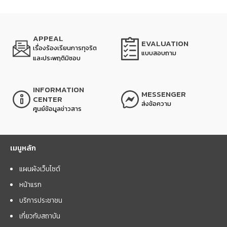
APPEAL
EVALUATION
เรื่องร้องเรียนการทุจริต
แบบสอบถาม
และประพฤติมิชอบ
INFORMATION
MESSENGER
CENTER
ส่งข้อความ
ศูนย์ข้อมูลข่าวสาร
เมนูหลัก
แผนผังเว็บไซต์
หน้าแรก
บริการประชาชน
เกี่ยวกับสถาบัน