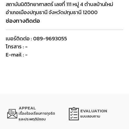
สถาบันนิติวิทยาศาสตร์ เลขที่ 111 หมู่ 4 ตำบลบ้านใหม่
อำเภอเมืองปทุมธานี จังหวัดปทุมธานี 12000
ช่องทางติดต่อ
เบอร์ติดต่อ : 089-9693055
โทรสาร : -
E-mail : -
APPEAL
EVALUATION
เรื่องร้องเรียนการทุจริต
แบบสอบถาม
และประพฤติมิชอบ