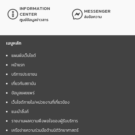
INFORMATION
MESSENGER
CENTER
ส่งข้อความ
ศูนย์ข้อมูลข่าวสาร
เมนูหลัก
แผนผังเว็บไซต์
หน้าแรก
บริการประชาชน
เกี่ยวกับสถาบัน
ข้อมูลเผยแพร่
เว็บไซต์ภายใน/หน่วยงานที่เกี่ยวข้อง
แนะนำลิ้งค์
รายงานผลความพึงพอใจของผู้รับบริการ
เครือข่ายความร่วมมือด้านนิติวิทยาศาสตร์