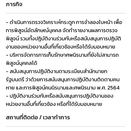
ภารกิจ
- ดำเนินการตรวจวิเคราะห์กระดูก การจำลองใบหน้า เพื่อ
การพิสูจน์อัตลักษณ์บุคคล จัดทำรายงานผลการตรวจ
พิสูจน์ รวมทั้งปฏิบัติงานร่วมกับหรือสนับสนุนการปฏิบัติ
งานของหน่วยงานอื่นที่เกี่ยวข้องหรือได้รับมอบหมาย
- บริหารจัดการการเก็บรักษาศพนิรนามที่ยังไม่สามารถ
พิสูจน์บุคคลได้
- สนับสนุนการปฏิบัติงานตามระเบียบสำนักนายก
รัฐมนตรี ว่าด้วยการสนับสนุนการปฏิบัติงานติดตามคน
หาย และการพิสูจน์คนนิรนามและศพนิรนาม พ.ศ. 2564
- ปฏิบัติงานร่วมกับหรือสนับสนุนการปฏิบัติงานของ
หน่วยงานอื่นที่เกี่ยวข้อง หรือที่ได้รับมอบหมาย
สถานที่ติดต่อ / เวลาทำการ