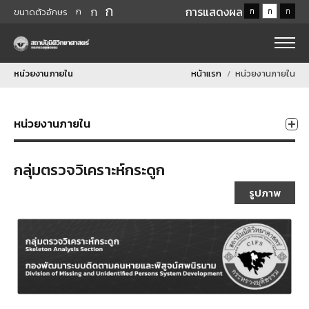
ก
ก
การแสดงผล
ก
ก
ก
ก
ขนาดตัวอักษร
หน่วยงานภายใน
หน้าแรก
หน่วยงานภายใน
หน่วยงานภายใน
กลุ่มตรวจวิเคราะห์กระดูก
รูปภาพ