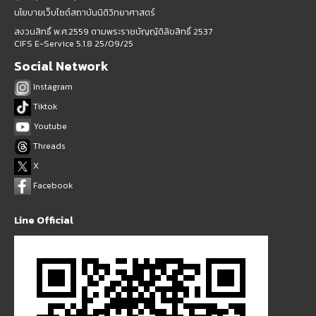
นโยบายเว็บไซต์สถาบันนิติวิทยาศาสตร์
สงวนสิทธิ์ พ.ศ.2559 ตามพระราชบัญญัติลิขสิทธิ์ 2537
CIFS E-Service 5.1.8 25/09/25
Social Network
Instagram
Tiktok
Youtube
Threads
X
Facebook
Line Official