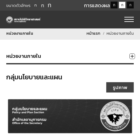
ก
ก
การแสดงผล
ก
ก
ก
ก
ขนาดตัวอักษร
หน่วยงานภายใน
หน้าแรก
หน่วยงานภายใน
หน่วยงานภายใน
กลุ่มนโยบายและแผน
รูปภาพ