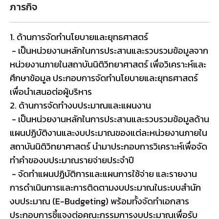
ภารกิจ
1. ด้านการจัดทำนโยบายและยุทธศาสตร์
- เป็นหน่วยงานหลักในการประสานและรวบรวมข้อมูลจาก
หน่วยงานภายในสถาบันนิติวิทยาศาสตร์ เพื่อวิเคราะห์และ
ศึกษาข้อมูล ประกอบการจัดทำนโยบายและยุทธศาสตร์
เพื่อนำเสนอต่อผู้บริหาร
2. ด้านการจัดทำงบประมาณและแผนงาน
- เป็นหน่วยงานหลักในการประสานและรวบรวมข้อมูลด้าน
แผนปฏิบัติงานและงบประมาณของแต่ละหน่วยงานภายใน
สถาบันนิติวิทยาศาสตร์ นำมาประกอบการวิเคราะห์เพื่อจัด
ทำคำของบประมาณรายจ่ายประจำปี
- จัดทำแผนปฏิบัติการและแผนการใช้จ่าย และรายงาน
การดำเนินการและการติดตามงบประมาณในระบบสำนัก
งบประมาณ (E-Budgeting) พร้อมทั้งจัดทำเอกสาร
ประกอบการชี้แจงต่อคณะกรรมการงบประมาณเพื่อรับ