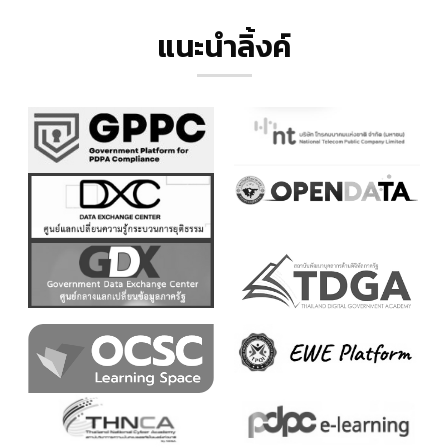
แนะนำลิ้งค์