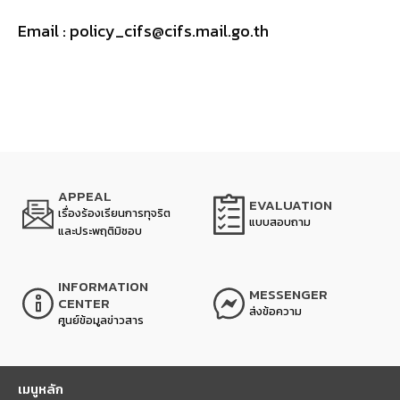
Email : policy_cifs@cifs.mail.go.th
APPEAL
EVALUATION
เรื่องร้องเรียนการทุจริต
แบบสอบถาม
และประพฤติมิชอบ
INFORMATION
MESSENGER
CENTER
ส่งข้อความ
ศูนย์ข้อมูลข่าวสาร
เมนูหลัก