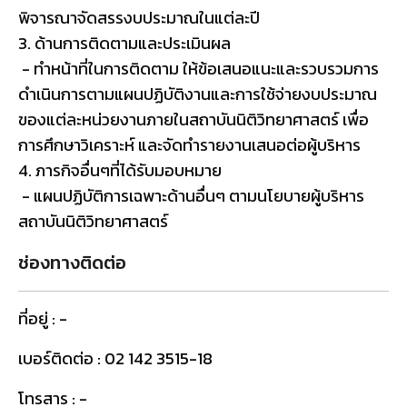
พิจารณาจัดสรรงบประมาณในแต่ละปี
3. ด้านการติดตามและประเมินผล
- ทำหน้าที่ในการติดตาม ให้ข้อเสนอแนะและรวบรวมการ
ดำเนินการตามแผนปฏิบัติงานและการใช้จ่ายงบประมาณ
ของแต่ละหน่วยงานภายในสถาบันนิติวิทยาศาสตร์ เพื่อ
การศึกษาวิเคราะห์ และจัดทำรายงานเสนอต่อผู้บริหาร
4. ภารกิจอื่นๆที่ได้รับมอบหมาย
- แผนปฏิบัติการเฉพาะด้านอื่นๆ ตามนโยบายผู้บริหาร
สถาบันนิติวิทยาศาสตร์
ช่องทางติดต่อ
ที่อยู่ : -
เบอร์ติดต่อ : 02 142 3515-18
โทรสาร : -