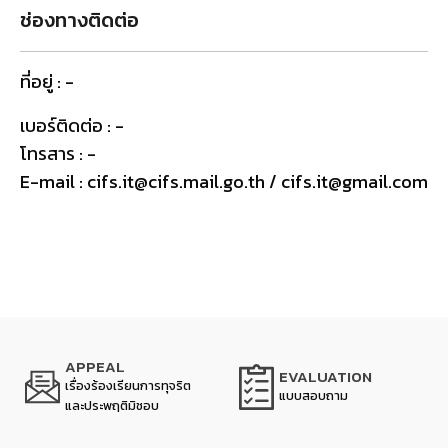
ช่องทางติดต่อ
ที่อยู่ : -
เบอร์ติดต่อ : -
โทรสาร : -
E-mail : cifs.it@cifs.mail.go.th / cifs.it@gmail.com
APPEAL
EVALUATION
เรื่องร้องเรียนการทุจริต
แบบสอบถาม
และประพฤติมิชอบ