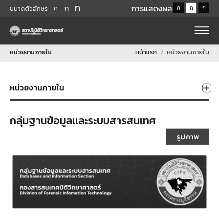
ก
ก
การแสดงผล
ก
ก
ก
ก
ขนาดตัวอักษร
หน่วยงานภายใน
หน้าแรก
หน่วยงานภายใน
หน่วยงานภายใน
กลุ่มฐานข้อมูลและระบบสารสนเทศ
รูปภาพ