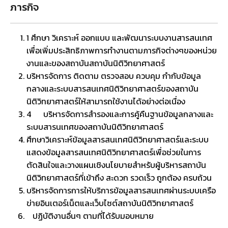
ภารกิจ
1
ศึกษา วิเคราะห์ ออกแบบ และพัฒนาระบบงานสารสนเทศ
เพื่อเพิ่มประสิทธิภาพการทำงานตามภารกิจต่างๆของหน่วย
งานและของสถาบันสถาบันนิติวิทยาศาสตร์
บริหารจัดการ ติดตาม ตรวจสอบ ควบคุม กำกับข้อมูล
กลางและระบบสารสนเทศนิติวิทยาศาสตร์ของสถาบัน
นิติวิทยาศาสตร์ให้สามารถใช้งานได้อย่างต่อเนื่อง
4
บริหารจัดการสำรองและการคู้คืนฐานข้อมูลกลางและ
ระบบสารนเทศของสถาบันนิติวิทยาศาสตร์
ศึกษาวิเคราะห์ข้อมูลสารสนเทศนิติวิทยาศาสตร์และระบบ
แสดงข้อมูลสารสนเทศนิติวิทยาศาสตร์เพื่อช่วยในการ
ตัดสินใจและวางแผนเชิงนโยบายสำหรับผู้บริหารสถาบัน
นิติวิทยาศาสตร์ที่เข้าถึง สะดวก รวดเร็ว ถูกต้อง ครบถ้วน
บริหารจัดการการให้บริการข้อมูลสารสนเทศผ่านระบบเครือ
ข่ายอินเตอร์เน็ตและเว็บไซต์สถาบันนิติวิทยาศาสตร์
ปฏิบัติงานอื่นๆ ตามที่ได้รับมอบหมาย