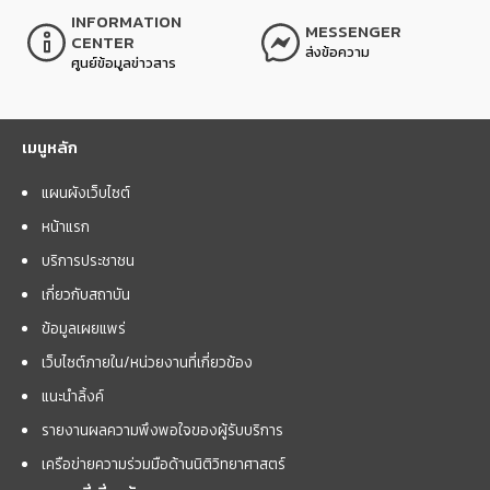
INFORMATION
MESSENGER
CENTER
ส่งข้อความ
ศูนย์ข้อมูลข่าวสาร
เมนูหลัก
แผนผังเว็บไซต์
หน้าแรก
บริการประชาชน
เกี่ยวกับสถาบัน
ข้อมูลเผยแพร่
เว็บไซต์ภายใน/หน่วยงานที่เกี่ยวข้อง
แนะนำลิ้งค์
รายงานผลความพึงพอใจของผู้รับบริการ
เครือข่ายความร่วมมือด้านนิติวิทยาศาสตร์