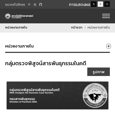
ก
ก
การแสดงผล
ก
ก
ก
ก
ขนาดตัวอักษร
หน่วยงานภายใน
หน้าแรก
หน่วยงานภายใน
หน่วยงานภายใน
กลุ่มตรวจพิสูจน์สารพันธุกรรมในคดี
รูปภาพ