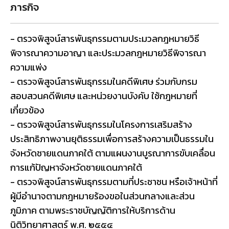
ภารกิจ
- ตรวจพิสูจน์สารพันธุกรรมตามประมวลกฎหมายวิธี
พิจารณาความอาญา และประมวลกฎหมายวิธีพิจารณา
ความแพ่ง
- ตรวจพิสูจน์สารพันธุกรรมในคดีพิเศษ ร่วมกับกรม
สอบสวนคดีพิเศษ และหน่วยงานบังคับ ใช้กฎหมายที่
เกี่ยวข้อง
- ตรวจพิสูจน์สารพันธุกรรมในโครงการเสริมสร้าง
ประสิทธิภาพงานยุติธรรมเพื่อการสร้างความเป็นธรรมใน
จังหวัดชายแดนภาคใต้ ตามแผนงานบูรณาการขับเคลื่อน
การแก้ปัญหาจังหวัดชายแดนภาคใต้
- ตรวจพิสูจน์สารพันธุกรรมตามที่ประชาชน หรือเจ้าหน้าที่
ผู้มีอำนาจตามกฎหมายร้องขอในส่วนกลางและส่วน
ภูมิภาค ตามพระราชบัญญัติการให้บริการด้าน
นิติวิทยาศาสตร์ พ.ศ. ๒๕๕๔