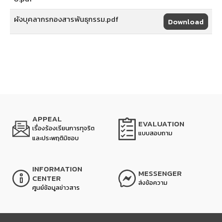
ผังบุคลากรกองสารพันธุกรรม.pdf
Download
APPEAL
EVALUATION
เรื่องร้องเรียนการทุจริต
แบบสอบถาม
และประพฤติมิชอบ
INFORMATION
MESSENGER
CENTER
ส่งข้อความ
ศูนย์ข้อมูลข่าวสาร