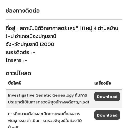
ช่องทางติดต่อ
ที่อยู่ : สถาบันนิติวิทยาศาสตร์ เลขที่ 111 หมู่ 4 ตำบลบ้าน
ใหม่ อำเภอเมืองปทุมธานี
จังหวัดปทุมธานี 12000
เบอร์ติดต่อ : -
โทรสาร : -
ดาวน์โหลด
ชื่อไฟล์
เครื่องมือ
Investigative Genetic Genealogy กับการ
Download
ประยุกต์ใช้ในการตรวจพิสูจน์ทางคดีอาญา.pdf
การศึกษาคดีล่วงละเมิดทางเพศที่กองสาร
Download
พันธุกรรม ดำเนินการตรวจพิสูจน์ในช่วง 10
ปี.pdf