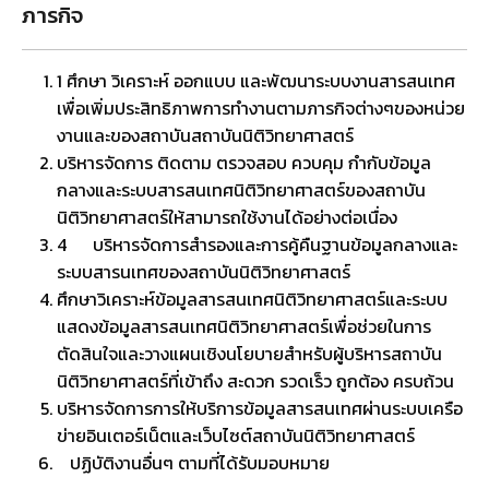
ภารกิจ
1
ศึกษา วิเคราะห์ ออกแบบ และพัฒนาระบบงานสารสนเทศ
เพื่อเพิ่มประสิทธิภาพการทำงานตามภารกิจต่างๆของหน่วย
งานและของสถาบันสถาบันนิติวิทยาศาสตร์
บริหารจัดการ ติดตาม ตรวจสอบ ควบคุม กำกับข้อมูล
กลางและระบบสารสนเทศนิติวิทยาศาสตร์ของสถาบัน
นิติวิทยาศาสตร์ให้สามารถใช้งานได้อย่างต่อเนื่อง
4
บริหารจัดการสำรองและการคู้คืนฐานข้อมูลกลางและ
ระบบสารนเทศของสถาบันนิติวิทยาศาสตร์
ศึกษาวิเคราะห์ข้อมูลสารสนเทศนิติวิทยาศาสตร์และระบบ
แสดงข้อมูลสารสนเทศนิติวิทยาศาสตร์เพื่อช่วยในการ
ตัดสินใจและวางแผนเชิงนโยบายสำหรับผู้บริหารสถาบัน
นิติวิทยาศาสตร์ที่เข้าถึง สะดวก รวดเร็ว ถูกต้อง ครบถ้วน
บริหารจัดการการให้บริการข้อมูลสารสนเทศผ่านระบบเครือ
ข่ายอินเตอร์เน็ตและเว็บไซต์สถาบันนิติวิทยาศาสตร์
ปฏิบัติงานอื่นๆ ตามที่ได้รับมอบหมาย