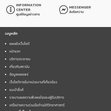
INFORMATION
MESSENGER
CENTER
ส่งข้อความ
ศูนย์ข้อมูลข่าวสาร
เมนูหลัก
แผนผังเว็บไซต์
หน้าแรก
บริการประชาชน
เกี่ยวกับสถาบัน
ข้อมูลเผยแพร่
เว็บไซต์ภายใน/หน่วยงานที่เกี่ยวข้อง
แนะนำลิ้งค์
รายงานผลความพึงพอใจของผู้รับบริการ
เครือข่ายความร่วมมือด้านนิติวิทยาศาสตร์