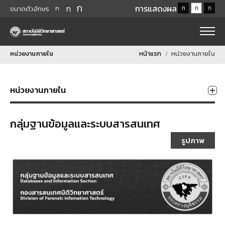
ก
ก
การแสดงผล
ก
ก
ก
ก
ขนาดตัวอักษร
หน่วยงานภายใน
หน้าแรก
หน่วยงานภายใน
หน่วยงานภายใน
กลุ่มฐานข้อมูลและระบบสารสนเทศ
รูปภาพ