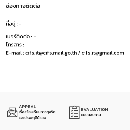
ช่องทางติดต่อ
ที่อยู่ : -
เบอร์ติดต่อ : -
โทรสาร : -
E-mail : cifs.it@cifs.mail.go.th / cifs.it@gmail.com
APPEAL
EVALUATION
เรื่องร้องเรียนการทุจริต
แบบสอบถาม
และประพฤติมิชอบ