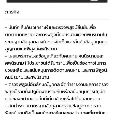
ภารกิจ
- บันทึก สืบค้น วิเคราะห์ และตรวจพิสูจน์ยืนยันเพื่อ
ติดตามคนหาย และการพิสูจน์คนนิรนามและศพนิรนามใน
ระบบฐานข้อมูลกลางในการจัดเก็บและสืบค้นข้อมูลบุคคล
สูญหายและพิสูจน์ศพนิรนาม
- เผยแพร่ภาพและข้อมูลเกี่ยวกับคนหาย คนนิรนามและ
ศพนิรนาม ให้ประชาชนได้รับทราบเพื่อเป็นช่องทางในการ
ช่วยเหลือและสนับสนุนการติดตามคนหาย และการพิสูจน์
คนนิรนามและศพนิรนาม
- ตรวจพิสูจน์อัตลักษณ์บุคคล จัดทำรายงานผลการตรวจ
พิสูจน์ รวมทั้งปฏิบัติงานร่วมกับหรือสนับสนุนการปฏิบัติ
งานของหน่วยงานอื่นที่เกี่ยวข้องหรือได้รับมอบหมาย
- จัดทำระบบมาตรฐานข้อมูล และฐานข้อมูลการตรวจ
พิสูจน์ รวมถึงเป็นศูนย์กลางข้อมูลของประเทศเกี่ยวกับคน