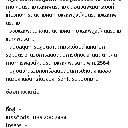
หาย คนนิรนาม และศพนิรนาม ตลอดจนพัฒนาระบบที่
เกี่ยวกับการติดตามคนหายและพิสูจน์คนนิรนามและศพ
นิรนาม
- วิจัยและพัฒนางานติดตามคนหาย และพิสูจน์คนนิรนาม
และศพนิรนาม
- สนับสนุนการปฏิบัติงานตามระเบียบสำนักนายก
รัฐมนตรี ว่าด้วยการสนับสนุนการปฏิบัติงานติดตามคน
หาย การพิสูจน์คนนิรนามและศพนิรนาม พ.ศ. 2564
- ปฏิบัติงานร่วมกับหรือสนับสนุนการปฏิบัติงานของ
หน่วยงานอื่นที่เกี่ยวข้องหรือที่ได้รับมอบหมาย
ช่องทางติดต่อ
ที่อยู่ : -
เบอร์ติดต่อ : 089 200 7434
โทรสาร : -