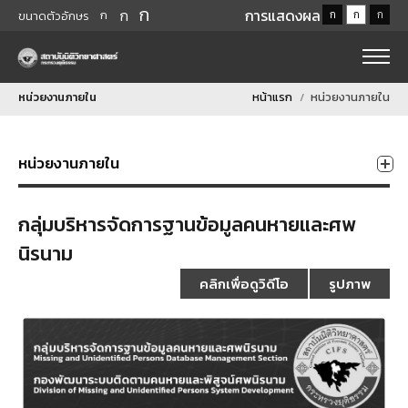
ก
ก
การแสดงผล
ก
ก
ก
ก
ขนาดตัวอักษร
หน่วยงานภายใน
หน้าแรก
หน่วยงานภายใน
หน่วยงานภายใน
กลุ่มบริหารจัดการฐานข้อมูลคนหายและศพ
นิรนาม
คลิกเพื่อดูวิดีโอ
รูปภาพ