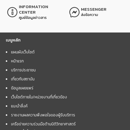
INFORMATION
MESSENGER
CENTER
ส่งข้อความ
ศูนย์ข้อมูลข่าวสาร
เมนูหลัก
แผนผังเว็บไซต์
หน้าแรก
บริการประชาชน
เกี่ยวกับสถาบัน
ข้อมูลเผยแพร่
เว็บไซต์ภายใน/หน่วยงานที่เกี่ยวข้อง
แนะนำลิ้งค์
รายงานผลความพึงพอใจของผู้รับบริการ
เครือข่ายความร่วมมือด้านนิติวิทยาศาสตร์