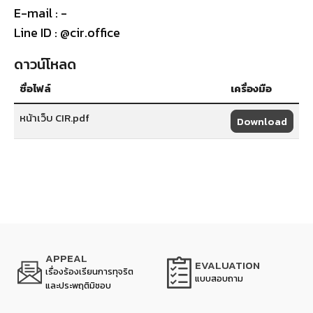
E-mail : -
Line ID : @cir.office
ดาวน์โหลด
ชื่อไฟล์
เครื่องมือ
หน้าเว็บ CIR.pdf
Download
APPEAL
EVALUATION
เรื่องร้องเรียนการทุจริต
แบบสอบถาม
และประพฤติมิชอบ