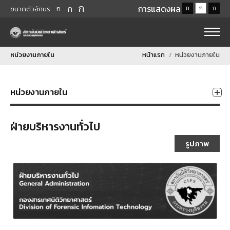
ก
ก
การแสดงผล
ก
ก
ก
ก
ขนาดตัวอักษร
หน่วยงานภายใน
หน้าแรก
หน่วยงานภายใน
หน่วยงานภายใน
ฝ่ายบริหารงานทั่วไป
รูปภาพ