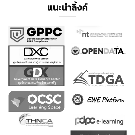
แนะนำลิ้งค์