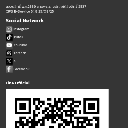
สงวนสิทธิ์ พ.ศ.2559 ตามพระราชบัญญัติลิขสิทธิ์ 2537
CIFS E-Service 5.1.8 25/09/25
Social Network
Instagram
Tiktok
Youtube
Threads
X
Facebook
Line Official