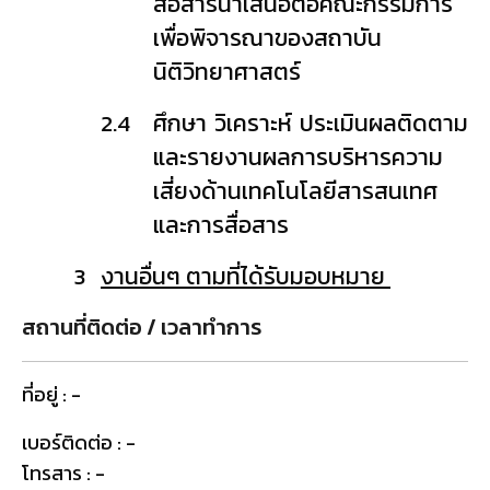
สื่อสารนำเสนอต่อคณะกรรมการ
เพื่อพิจารณาของสถาบัน
นิติวิทยาศาสตร์
2.4
ศึกษา วิเคราะห์ ประเมินผลติดตาม
และรายงานผลการบริหารความ
เสี่ยงด้านเทคโนโลยีสารสนเทศ
และการสื่อสาร
3
งานอื่นๆ ตามที่ได้รับมอบหมาย
สถานที่ติดต่อ / เวลาทำการ
ที่อยู่ : -
เบอร์ติดต่อ : -
โทรสาร : -