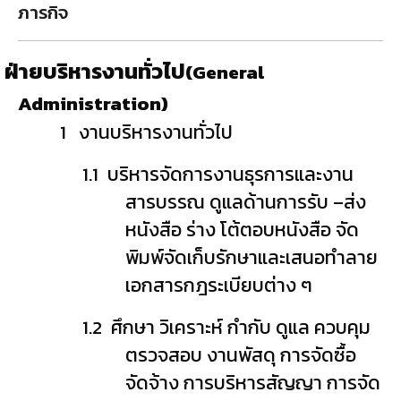
ภารกิจ
ฝ่ายบริหารงานทั่วไป
(General
Administration)
1
งานบริหารงานทั่วไป
1.1
บริหารจัดการงานธุรการและงาน
สารบรรณ ดูแลด้านการรับ
–
ส่ง
หนังสือ ร่าง โต้ตอบหนังสือ จัด
พิมพ์จัดเก็บรักษาและเสนอทำลาย
เอกสารกฎระเบียบต่าง ๆ
1.2
ศึกษา วิเคราะห์ กำกับ ดูแล ควบคุม
ตรวจสอบ งานพัสดุ การจัดซื้อ
จัดจ้าง การบริหารสัญญา การจัด