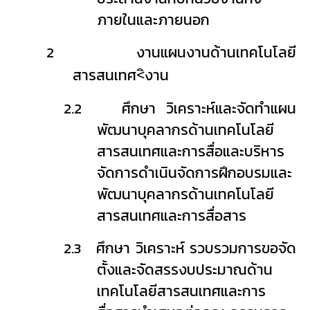
ภายในและภายนอก
2
งานแผนงานด้านเทคโนโลยี
สารสนเทศ<ิงาน
2.2
ศึกษา วิเคราะห์และจัดทำแผน
พัฒนาบุคลากรด้านเทคโนโลยี
สารสนเทศและการสื่อและบริหาร
จัดการดำเนินจัดการฝึกอบรมและ
พัฒนาบุคลากรด้านเทคโนโลยี
สารสนเทศและการสื่อสาร
2.3
ศึกษา วิเคราะห์ รวบรวมการขอจัด
ตั้งและจัดสรรงบประมาณด้าน
เทคโนโลยีสารสนเทศและการ