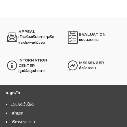
APPEAL
EVALUATION
เรื่องร้องเรียนการทุจริต
แบบสอบถาม
และประพฤติมิชอบ
INFORMATION
MESSENGER
CENTER
ส่งข้อความ
ศูนย์ข้อมูลข่าวสาร
เมนูหลัก
แผนผังเว็บไซต์
หน้าแรก
บริการประชาชน