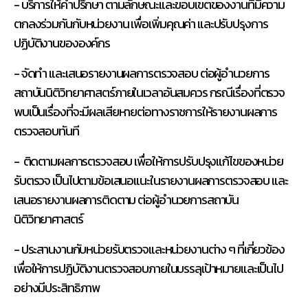
- บริการให้คำปรึกษา ตามลักษณะและขอบเขตของงานที่มีความ
ตกลงร่วมกันกับหน่วยงาน เพื่อเพิ่มคุณค่า และปรับปรุงการ
ปฏิบัติงานขององค์กร
- จัดทำ และเสนอรายงานผลการตรวจสอบ ต่อผู้อำนวยการ
สถาบันนิติวิทยาศาสตร์ภายในเวลาอันสมควร กรณีเรื่องที่ตรวจ
พบเป็นเรื่องที่จะมีผลเสียหายต่อทางราชการให้รายงานผลการ
ตรวจสอบทันที
- ติดตามผลการตรวจสอบ เพื่อให้การปรับปรุงแก้ไขของหน่วย
รับตรวจ เป็นไปตามข้อเสนอแนะในรายงานผลการตรวจสอบ และ
เสนอรายงานผลการติดตาม ต่อผู้อำนวยการสถาบัน
นิติวิทยาศาสตร์
- ประสานงานกับหน่วยรับตรวจและหน่วยงานต่าง ๆ ที่เกี่ยวข้อง
เพื่อให้การปฏิบัติงานตรวจสอบภายในบรรลุเป้าหมายและเป็นไป
อย่างมีประสิทธิภาพ