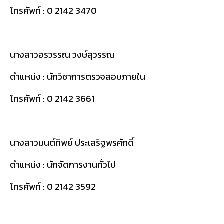
โทรศัพท์ :
0 2142 3470
นางสาวอรวรรณ วงษ์สุวรรณ
ตำแหน่ง : นักวิชาการตรวจสอบภายใน
โทรศัพท์ :
0 2142 3661
นางสาวมนต์ทิพย์ ประเสริฐพรศักดิ์
ตำแหน่ง : นักจัดการงานทั่วไป
โทรศัพท์ :
0 2142 3592