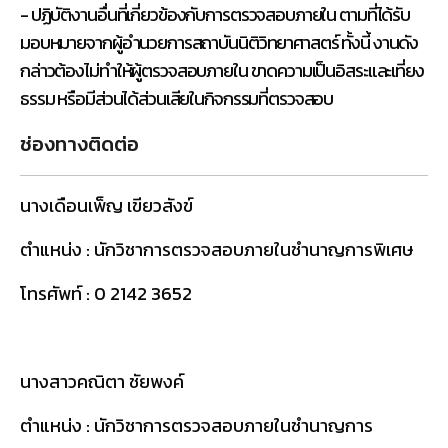
- ปฏิบัติงานอื่นที่เกี่ยวข้องกับการตรวจสอบภายใน ตามที่ได้รับ
มอบหมายจากผู้อำนวยการสถาบันนิติวิทยาศาสตร์ ทั้งนี้ งานดัง
กล่าวต้องไม่ทำให้ผู้ตรวจสอบภายใน ขาดความเป็นอิสระและเที่ยง
ธรรม หรือมีส่วนได้ส่วนเสียในกิจกรรมที่ตรวจสอบ
ช่องทางติดต่อ
นางเดือนเพ็ญ เขียวสังข์
ตำแหน่ง : นักวิชาการตรวจสอบภายในชำนาญการพิเศษ
โทรศัพท์ : 0 2142 3652
นางสาวคณิตา ชัยพงค์
ตำแหน่ง : นักวิชาการตรวจสอบภายในชำนาญการ