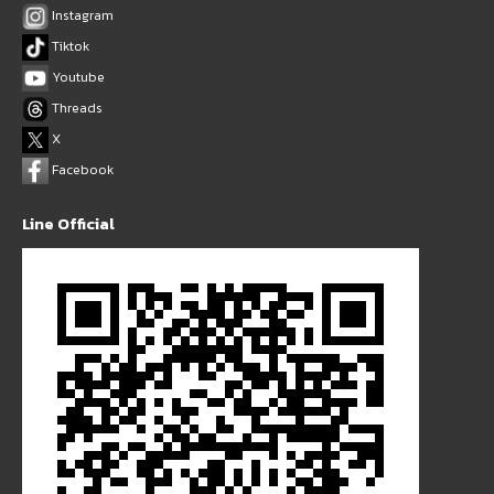
Instagram
Tiktok
Youtube
Threads
X
Facebook
Line Official