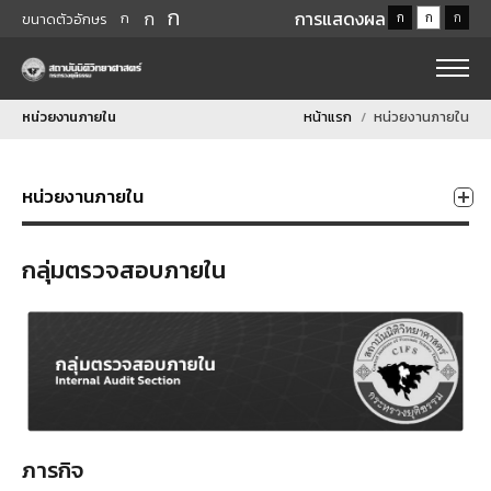
ก
ก
การแสดงผล
ก
ก
ก
ก
ขนาดตัวอักษร
หน่วยงานภายใน
หน้าแรก
หน่วยงานภายใน
หน่วยงานภายใน
กลุ่มตรวจสอบภายใน
ภารกิจ